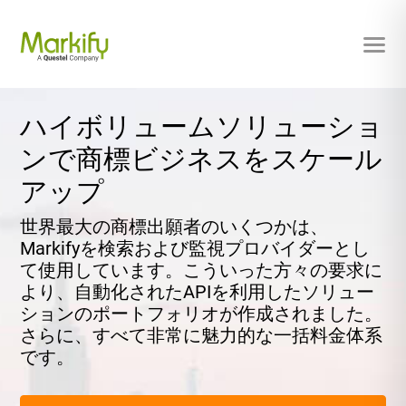
ハイボリュームソリューショ
ンで商標ビジネスをスケール
アップ
世界最大の商標出願者のいくつかは、
Markifyを検索および監視プロバイダーとし
て使用しています。こういった方々の要求に
より、自動化されたAPIを利用したソリュー
ションのポートフォリオが作成されました。
さらに、すべて非常に魅力的な一括料金体系
です。