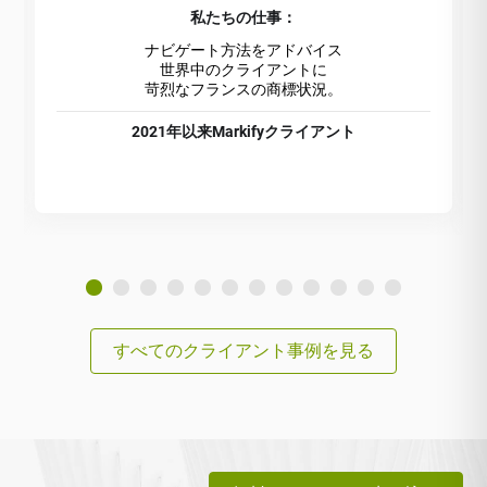
私たちの仕事：
ナビゲート方法をアドバイス
世界中のクライアントに
苛烈なフランスの商標状況。
2021年以来Markifyクライアント
すべてのクライアント事例を見る