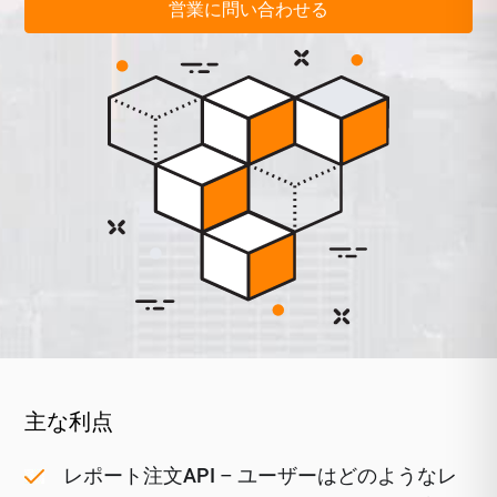
営業に問い合わせる
主な利点
レポート注文API
– ユーザーはどのようなレ