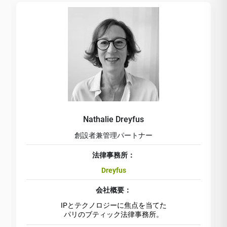
Nathalie Dreyfus
創設者兼管理パートナー
法律事務所：
Dreyfus
会社概要：
IPとテクノロジーに焦点を当てた
パリのブティック法律事務所。