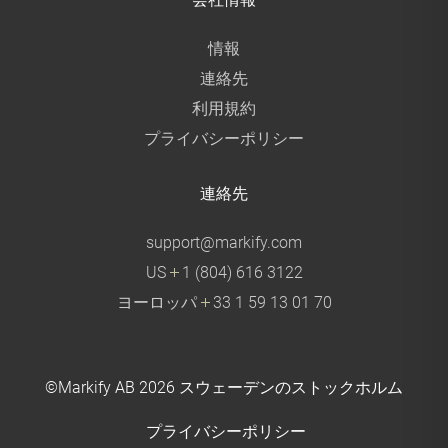
情報
連絡先
利用規約
プライバシーポリシー
連絡先
support@markify.com
US
1 (804) 616 3122
ヨーロッパ
33 1 59 13 01 70
©Markify AB
2026 スウェーデンのストックホルム
プライバシーポリシー