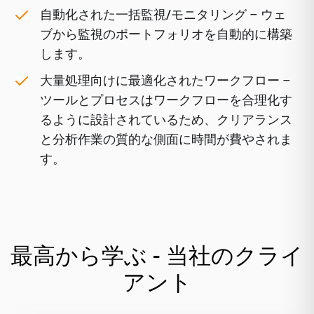
自動化された一括監視/モニタリング
– ウェ
ブから監視のポートフォリオを自動的に構築
します。
大量処理向けに最適化されたワークフロー
–
ツールとプロセスはワークフローを合理化す
るように設計されているため、クリアランス
と分析作業の質的な側面に時間が費やされま
す。
最高から学ぶ - 当社のクライ
アント