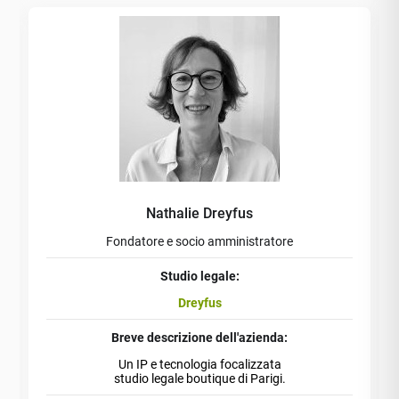
Nathalie Dreyfus
Fondatore e socio amministratore
Studio legale:
Dreyfus
Breve descrizione dell'azienda:
Un IP e tecnologia focalizzata
studio legale boutique di Parigi.