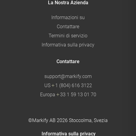
La Nostra Azienda
Informazioni su
Contattare
Termini di servizio
Informativa sulla privacy
Contattare
support@markify.com
US
1 (804) 616 3122
Europa
33 1 59 13 01 70
©Markify AB
2026 Stoccolma, Svezia
Informativa sulla privacy