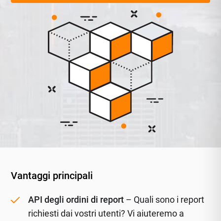
Vantaggi principali
API degli ordini di report
– Quali sono i report
richiesti dai vostri utenti? Vi aiuteremo a