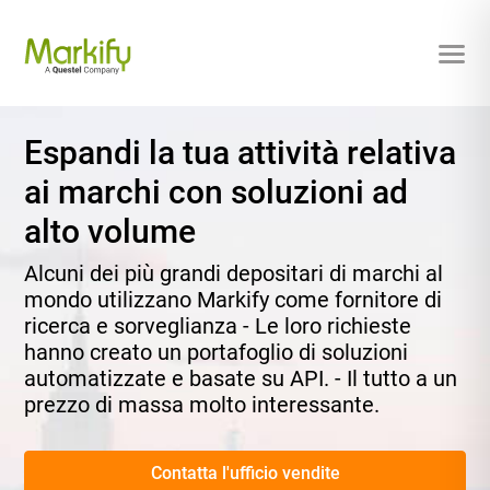
Espandi la tua attività relativa
ai marchi con soluzioni ad
alto volume
Alcuni dei più grandi depositari di marchi al
mondo utilizzano Markify come fornitore di
ricerca e sorveglianza - Le loro richieste
hanno creato un portafoglio di soluzioni
automatizzate e basate su API. - Il tutto a un
prezzo di massa molto interessante.
Contatta l'ufficio vendite