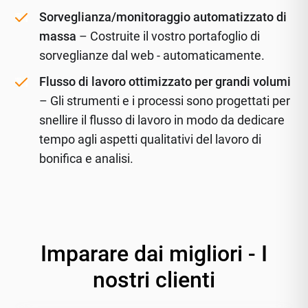
Sorveglianza/monitoraggio automatizzato di
massa
– Costruite il vostro portafoglio di
sorveglianze dal web - automaticamente.
Flusso di lavoro ottimizzato per grandi volumi
– Gli strumenti e i processi sono progettati per
snellire il flusso di lavoro in modo da dedicare
tempo agli aspetti qualitativi del lavoro di
bonifica e analisi.
Imparare dai migliori - I
nostri clienti