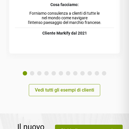
Cosa facciamo:
Forniamo consulenza a clienti di tutte le
nel mondo come navigare
l'intenso paesaggio del marchio francese.
Cliente Markify dal 2021
Vedi tutti gli esempi di clienti
Il nuovo