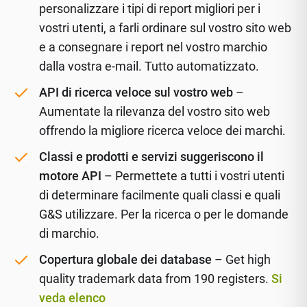
personalizzare i tipi di report migliori per i
vostri utenti, a farli ordinare sul vostro sito web
e a consegnare i report nel vostro marchio
dalla vostra e-mail. Tutto automatizzato.
API di ricerca veloce sul vostro web
–
Aumentate la rilevanza del vostro sito web
offrendo la migliore ricerca veloce dei marchi.
Classi e prodotti e servizi suggeriscono il
motore API
– Permettete a tutti i vostri utenti
di determinare facilmente quali classi e quali
G&S utilizzare. Per la ricerca o per le domande
di marchio.
Copertura globale dei database
– Get high
quality trademark data from 190 registers.
Si
veda elenco