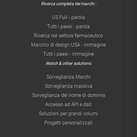
Ricerca completa dei marchi :
US Full - parola
Tutti i paesi - parola
Ricerca nel settore farmaceutico
Marchio di design USA - immagine
Tutti i paesi - immagine
Watch & other solutions:
Sorveglianza Marchi
Sorveglianza massiva
Sorveglianza del nome di dominio
Accesso ad API e dati
Soluzioni per grandi volumi
Progetti personalizzati