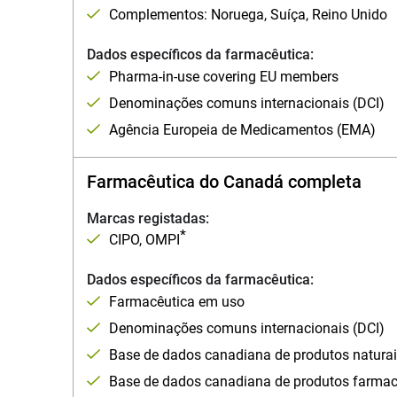
Complementos: Noruega, Suíça, Reino Unido
Dados específicos da farmacêutica:
Pharma-in-use covering EU members
Denominações comuns internacionais (DCI)
Agência Europeia de Medicamentos (EMA)
Farmacêutica do Canadá completa
Marcas registadas:
*
CIPO, OMPI
Dados específicos da farmacêutica:
Farmacêutica em uso
Denominações comuns internacionais (DCI)
Base de dados canadiana de produtos naturai
Base de dados canadiana de produtos farmac