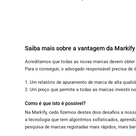
Saiba mais sobre a vantagem da Markify
Acreditamos que todas as novas marcas devem obter u
Para o conseguir, o advogado responsável precisa de 
Um relatório de apuramento de marca de alta qualida
Um preço que permite a todas as marcas investir no
Como é que isto é possível?
Na Markify, cedo fizemos destes dois desafios a nos
a tecnologia que tem algoritmos sofisticados, aprend
pesquisa de marcas registadas mais rápidos, mais bar