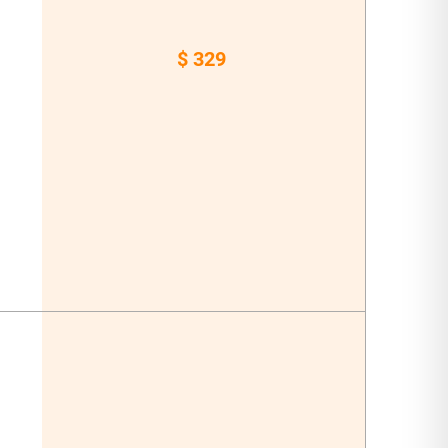
$ 329