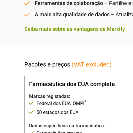
Ferramentas de colaboração
– Partilhe e
A mais alta qualidade de dados
– Atualiz
Saiba mais sobre as vantagens da Markify
Pacotes e preços
(VAT excluded)
Farmacêutica dos EUA completa
Marcas registadas:
*
Federal dos EUA, OMPI
50 estados dos EUA
Dados específicos da farmacêutica: