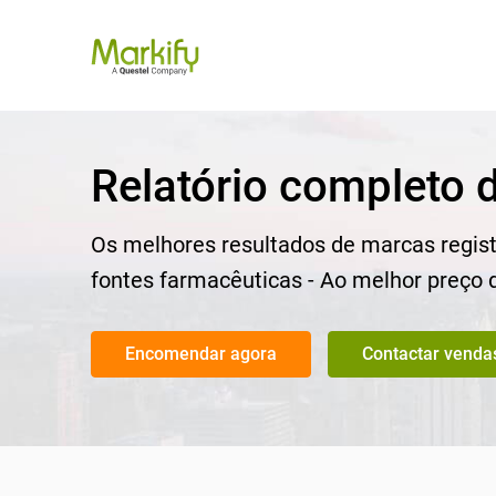
Relatório completo 
Os melhores resultados de marcas regist
fontes farmacêuticas - Ao melhor preço d
Encomendar agora
Contactar venda