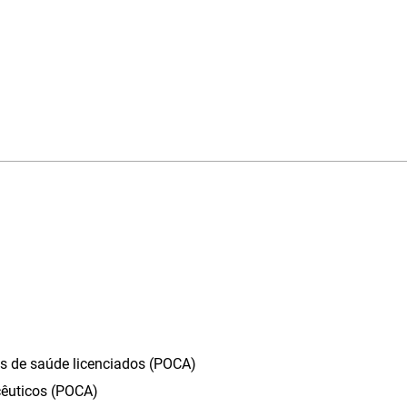
s de saúde licenciados (POCA)
êuticos (POCA)