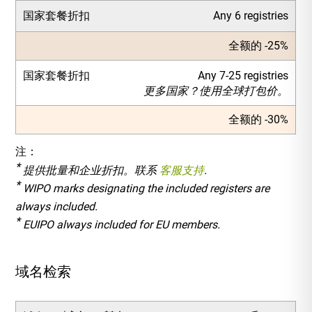
国家套餐折扣
Any 6 registries
全额的 -25%
国家套餐折扣
Any 7-25 registries
更多国家？使用全球打包价。
全额的 -30%
注：
*
提供批量和企业折扣。联系
客服支持
.
*
WIPO marks designating the included registers are
always included.
*
EUIPO always included for EU members.
域名检索