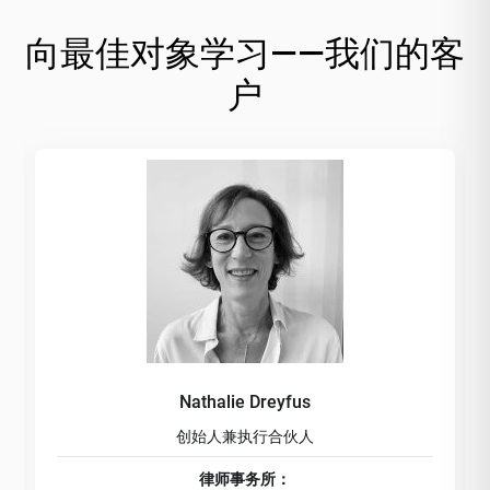
向最佳对象学习——我们的客
户
Nathalie Dreyfus
创始人兼执行合伙人
律师事务所：