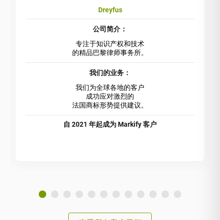
Dreyfus
公司简介：
专注于知识产权和技术
的精品巴黎律师事务所。
我们的业务：
我们为全球各地的客户
成功应对激烈的
法国商标形势提供建议。
自 2021 年起成为 Markify 客户