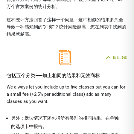
万个官方案例的统计分析。
这种统计方法回答了这样一个问题：这种相似的结果多久会
导致一种感知到的“冲突”？统计风险越高，您在列表中找到的
结果就越高。
回到顶部
包括五个分类——加上相同的结果和无效商标
We always let you include up to five classes but you can for
a small fee (+2,5% per additional class) add as many
classes as you want.
另外：默认情况下还包括所有类别的相同结果。在单独
的选项卡中报告。