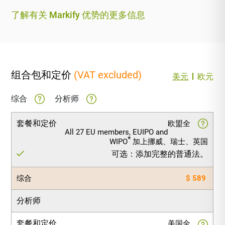
了解有关 Markify 优势的更多信息
组合包和定价
(VAT excluded)
美元
欧元
综合
分析师
套餐和定价
欧盟全
All 27 EU members, EUIPO and
*
WIPO
加上挪威、瑞士、英国
可选：添加完整的普通法。
综合
$ 589
分析师
套餐和定价
美国全