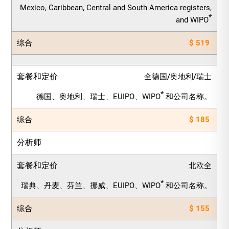
Mexico, Caribbean, Central and South America registers,
*
and WIPO
综合
$ 519
套餐和定价
全德国/奥地利/瑞士
*
德国、奥地利、瑞士、EUIPO、WIPO
和公司名称。
综合
$ 185
分析师
套餐和定价
北欧全
*
瑞典、丹麦、芬兰、挪威、EUIPO、WIPO
和公司名称。
综合
$ 155