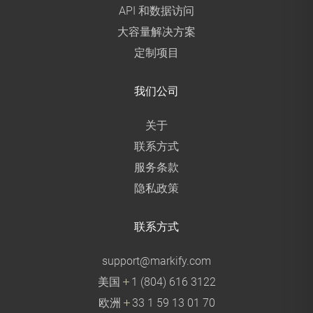
API 和数据访问
大容量解决方案
定制项目
我们公司
关于
联系方式
服务条款
隐私政策
联系方式
support@markify.com
美国
1 (804) 616 3122
欧洲
33 1 59 13 01 70