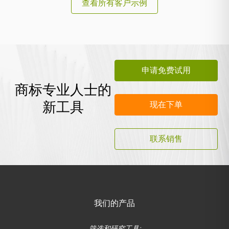
查看所有客户示例
申请免费试用
商标专业人士的
新工具
现在下单
联系销售
我们的产品
筛选和研究工具: