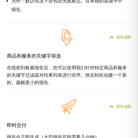
另外：默认情况下还包括无效标志。在单独的选项卡中
报告。
回到顶部
商品和服务的关键字筛选
在线收到检索报告后，您可以使用我们针对特定商品和服务
的关键字过滤器对结果列表进行排序。然后轻松创建一个新
的、篇幅更小的报告。
回到顶部
即时交付
报告会立即生成（大型报告可能需要几分钟）。