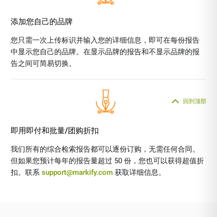
添加您自己的品牌
您只需一次上传标识并输入您的详细信息，即可在每份报告
中显示您自己的品牌。在显示品牌的报告和不显示品牌的报
告之间可简易切换。
回到顶部
即用即付和批量/团购折扣
我们所有的综合检索报告都可以逐份订购，无需任何合同。
但如果您预计每年的报告量超过 50 份，您也可以获得超值折
扣。联系
support@markify.com
获取详细信息。