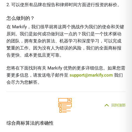
可以使所有品牌在报告和律师时间方面进行投资的标价。
怎么做到的？
在 Markify，我们很早就将这两个挑战作为我们的使命和关键
原则。我们是如何成功做到这一点的？我们是一个技术驱动
的团队，拥有复杂的算法、机器学习和深度学习，可以完成
繁重的工作。因为没有人为错误的风险，我们的全面商标报
告更快、成本更低且更可靠。
您将在下面找到有关 Markify 优势的更多详细信息。如果您需
要更多信息，请发送电子邮件至
support@markify.com
我们
会尽力为您解答。
回到顶部
综合商标算法的准确性