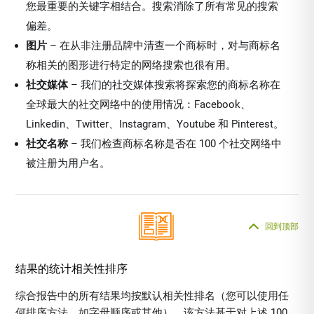
您最重要的关键字相结合。搜索消除了所有常见的搜索
偏差。
图片
– 在从非注册品牌中清查一个商标时，对与商标名
称相关的图形进行特定的网络搜索也很有用。
社交媒体
– 我们的社交媒体搜索将探索您的商标名称在
全球最大的社交网络中的使用情况：Facebook、
Linkedin、Twitter、Instagram、Youtube 和 Pinterest。
社交名称
– 我们检查商标名称是否在 100 个社交网络中
被注册为用户名。
回到顶部
结果的统计相关性排序
综合报告中的所有结果均按默认相关性排名（您可以使用任
何排序方法，如字母顺序或其他）。该方法基于对上述 100