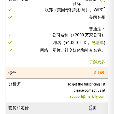
商标：
*
联邦（美国专利商标局）、WIPO
美国各州
普通法：
公司名称（+2000 万家公司）
域名（+1.000 TLD，
见清单
)
网络、图片、社交媒体和社交名称。
了解更多
综合
$ 169
分析师
To get the full pricing list
please contact us at
support@markify.com
套餐和定价
拉美