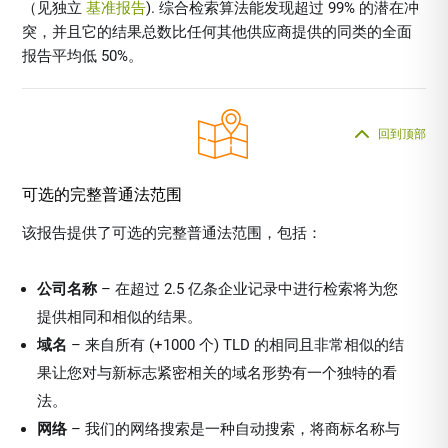
（见独立
基准报告
). 综合检索算法能发现超过 99% 的潜在冲
突，并且它的结果总数比任何其他供应商提供的同类的全面
报告平均低 50%。
回到顶部
可选的完整普通法范围
该报告提供了可选的完整普通法范围，包括：
公司名称
– 在超过 2.5 亿条企业记录中进行检索将为您
提供相同和相似的结果。
域名
– 来自所有 (+1000 个) TLD 的相同且非常相似的结
果让您对与新标志紧密相关的域名形势有一个独特的看
法。
网络
– 我们的网络搜索是一种自动搜索，将商标名称与