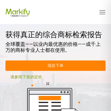
获得真正的综合商标检索报告
全球覆盖——以业内最优惠的价格——成千上
万的商标专业人士都在使用。
现在下单
请参阅下面的定价