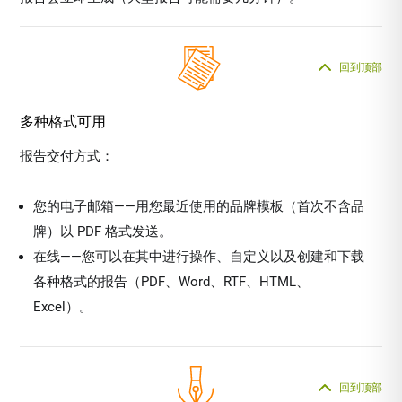
回到顶部
多种格式可用
报告交付方式：
您的电子邮箱——用您最近使用的品牌模板（首次不含品
牌）以 PDF 格式发送。
在线——您可以在其中进行操作、自定义以及创建和下载
各种格式的报告（PDF、Word、RTF、HTML、
Excel）。
回到顶部