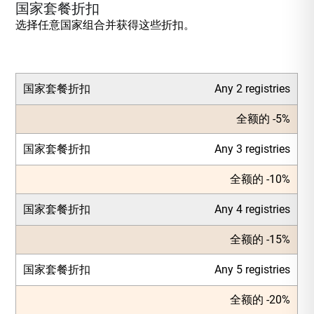
国家套餐折扣
选择任意国家组合并获得这些折扣。
国家套餐折扣
Any 2 registries
全额的 -5%
国家套餐折扣
Any 3 registries
全额的 -10%
国家套餐折扣
Any 4 registries
全额的 -15%
国家套餐折扣
Any 5 registries
全额的 -20%