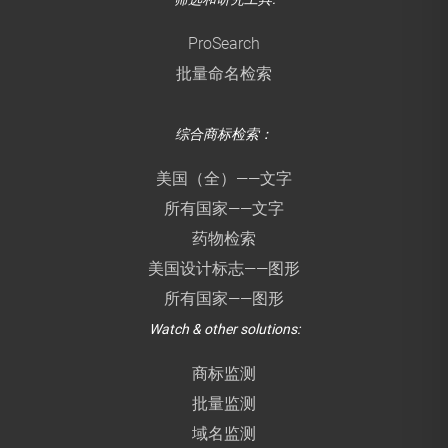
ProSearch
批量命名检索
综合商标检索：
美国（全）——文字
所有国家——文字
药物检索
美国设计标志——图形
所有国家——图形
Watch & other solutions:
商标监测
批量监测
域名监测