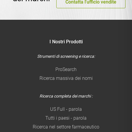
Contatta l'ufficio vendite
I Nostri Prodotti
Strumenti di screening e ricerca:
ProSearch
Ricerca massiva dei nomi
Ricerca completa dei marchi :
US Full - parola
Tutti i paesi - parola
Ricerca nel settore farmaceutico