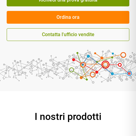
Ordina ora
Contatta l'ufficio vendite
I nostri prodotti