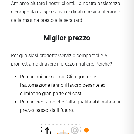
Amiamo aiutare i nostri clienti. La nostra assistenza
è composta da specialisti dedicati che vi aiuteranno
dalla mattina presto alla sera tardi.
Miglior prezzo
Per qualsiasi prodotto/servizio comparabile, vi
promettiamo di avere il prezzo migliore. Perché?
Perchè noi possiamo. Gli algoritmi e
l'automazione fanno il lavoro pesante ed
eliminano gran parte dei costi.
Perché crediamo che l'alta qualità abbinata a un
prezzo basso sia il futuro.