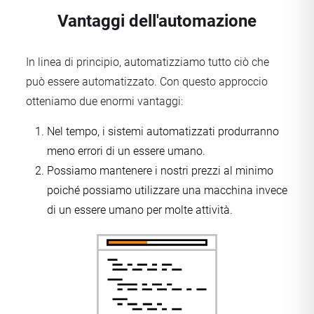
Vantaggi dell'automazione
In linea di principio, automatizziamo tutto ciò che
può essere automatizzato. Con questo approccio
otteniamo due enormi vantaggi:
Nel tempo, i sistemi automatizzati produrranno
meno errori di un essere umano.
Possiamo mantenere i nostri prezzi al minimo
poiché possiamo utilizzare una macchina invece
di un essere umano per molte attività.