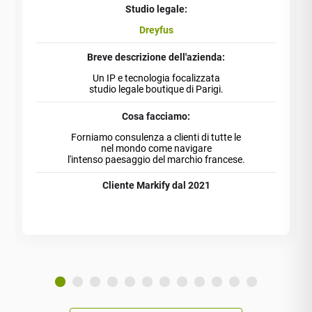
Studio legale:
Dreyfus
Breve descrizione dell'azienda:
Un IP e tecnologia focalizzata
studio legale boutique di Parigi.
Cosa facciamo:
Forniamo consulenza a clienti di tutte le
nel mondo come navigare
l'intenso paesaggio del marchio francese.
Cliente Markify dal 2021