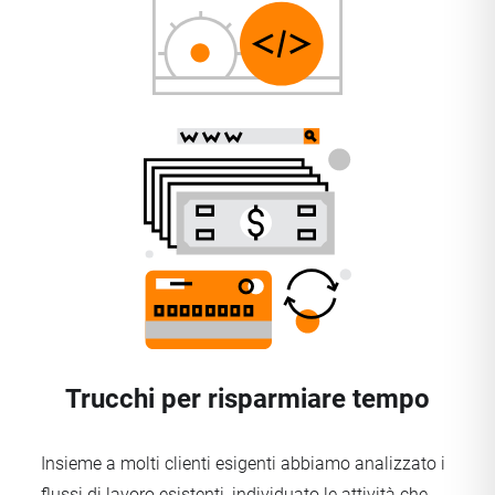
Trucchi per risparmiare tempo
Insieme a molti clienti esigenti abbiamo analizzato i
flussi di lavoro esistenti, individuato le attività che