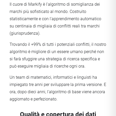
Il cuore di Markify è l'algoritmo di somiglianza dei
marchi più sofisticato al mondo. Costruito
statisticamente e con l'apprendimento automatico
su centinaia di migliaia di conflitti reali tra marchi
(giurisprudenza).
Trovando il +99% di tutti i potenziali conflitti, il nostro
algoritmo è migliore di un essere umano perché non
si farà sfuggire una strategia di ricerca specifica e
può eseguire migliaia di ricerche ogni ora.
Un team di matematici, informatici e linguisti ha
impiegato tre anni per sviluppare la prima versione. E
ora, dopo dieci anni, l'algoritmo di base viene ancora
aggiornato e perfezionato.
Qualità e copertura dei dati