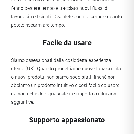
fanno perdere tempo e tracciato nuovi flussi di
lavoro più efficienti. Discutete con noi come e quanto
potete risparmiare tempo.
Facile da usare
Siamo ossessionati dalla cosiddetta esperienza
utente (UX). Quando progettiamo nuove funzionalità
o nuovi prodotti, non siamo soddisfatti finché non
abbiamo un prodotto intuitivo e così facile da usare
da non richiedere quasi alcun supporto o istruzioni
aggiuntive.
Supporto appassionato