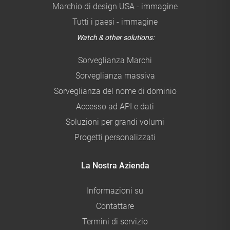
Marchio di design USA - immagine
Tutti i paesi - immagine
Watch & other solutions:
Sorveglianza Marchi
Sorveglianza massiva
Sorveglianza del nome di dominio
Accesso ad API e dati
Soluzioni per grandi volumi
Progetti personalizzati
La Nostra Azienda
Informazioni su
Contattare
Termini di servizio