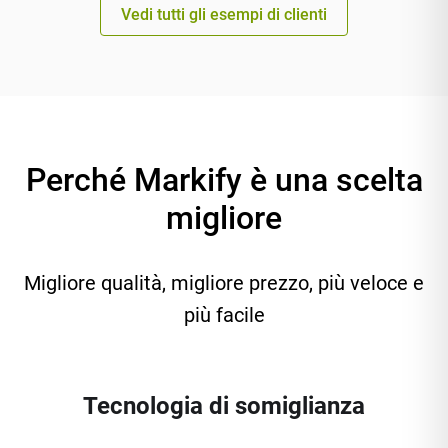
Vedi tutti gli esempi di clienti
Perché Markify è una scelta
migliore
Migliore qualità, migliore prezzo, più veloce e
più facile
Tecnologia di somiglianza