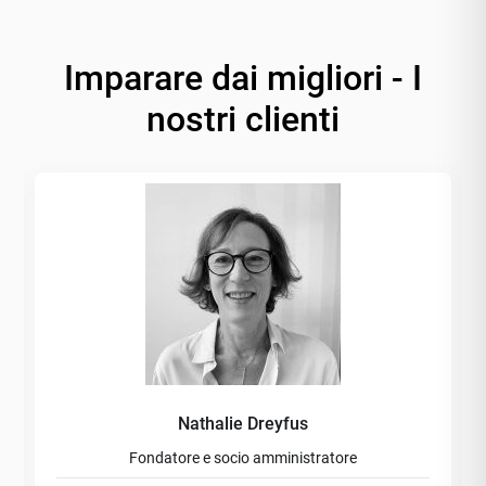
Imparare dai migliori - I
nostri clienti
Nathalie Dreyfus
Fondatore e socio amministratore