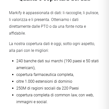
Markify è appassionata di dati: li raccoglie, li pulisce,
li valorizza e li presenta. Otteniamo i dati
direttamente dalle PTO o da una fonte nota e
affidabile.
La nostra copertura dati è oggi, sotto ogni aspetto,
alla pari con le migliori:
240 banche dati sui marchi (190 paesi e 50 stati
americani),
copertura farmaceutica completa,
oltre 1.000 estensioni di dominio
250M di ragioni sociali da 220 Paesi
copertura completa di common law, con web,
immagini e social.